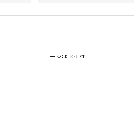
BACK TO LIST