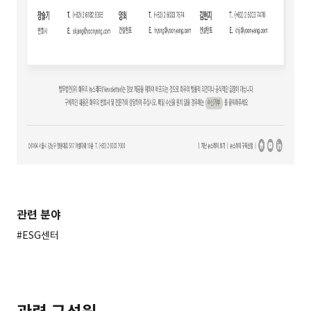
관련 분야
#ESG센터