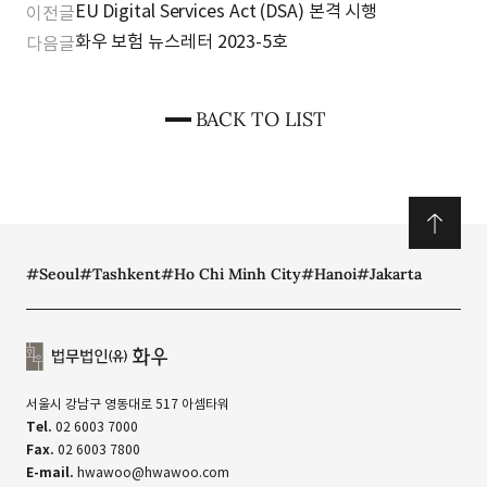
EU Digital Services Act (DSA) 본격 시행
이전글
화우 보험 뉴스레터 2023-5호
다음글
BACK TO LIST
#Seoul
#Tashkent
#Ho Chi Minh City
#Hanoi
#Jakarta
서울시 강남구 영동대로 517 아셈타워
Tel.
02 6003 7000
Fax.
02 6003 7800
E-mail.
hwawoo@hwawoo.com