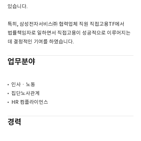
있습니다.
특히, 삼성전자서비스㈜ 협력업체 직원 직접고용TF에서
법률책임자로 일하면서 직접고용이 성공적으로 이루어지는
데 결정적인 기여를 하였습니다.
업무분야
인사 · 노동
집단노사관계
HR 컴플라이언스
경력