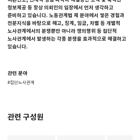
정보제공 등 항상 의뢰인의 입장에서 먼저 생각하고
준비하고 있습니다. 노동관계법 제 분야에서 쌓은 경험과
전문지식을 바탕으로 해고, 징계, 임금, 차별 등 개별적
노사관계에서의 분쟁뿐만 아니라 쟁의행위 등 집단적
노사관계에서 발생하는 각종 분쟁을 효과적으로 해결하고
있습니다.
관련 분야
#집단노사관계
관련 구성원