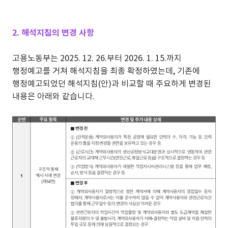
2. 해석지침의 변경 사항
고용노동부는 2025. 12. 26.부터 2026. 1. 15.까지
행정예고를 거쳐 해석지침을 최종 확정하였는데, 기존에
행정예고되었던 해석지침(안)과 비교할 때 주요하게 변경된
내용은 아래와 같습니다.