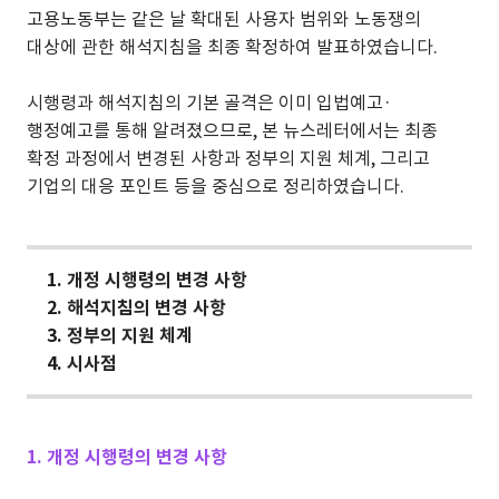
고용노동부는 같은 날 확대된 사용자 범위와 노동쟁의
대상에 관한 해석지침을 최종 확정하여 발표하였습니다.
시행령과 해석지침의 기본 골격은 이미 입법예고·
행정예고를 통해 알려졌으므로, 본 뉴스레터에서는 최종
확정 과정에서 변경된 사항과 정부의 지원 체계, 그리고
기업의 대응 포인트 등을 중심으로 정리하였습니다.
1.
개정 시행령의 변경 사항
2.
해석지침의 변경 사항
3.
정부의 지원 체계
4.
시사점
1. 개정 시행령의 변경 사항