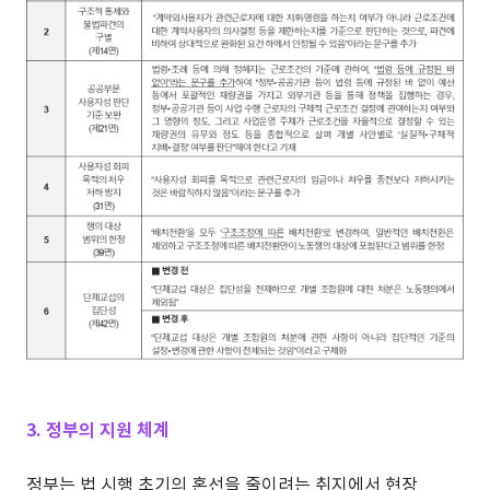
3. 정부의 지원 체계
정부는 법 시행 초기의 혼선을 줄이려는 취지에서 현장