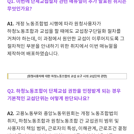
Q1. 이번에 단체교섭절차 관련 매뉴얼이 추가 발표된 취지는
무엇인가요?
A1.
개정 노동조합법 시행에 따라 원청사용자가
하청노동조합과 교섭을 할 때에도 교섭창구단일화 절차를
거쳐야 하는데, 이 과정에서 원만한 교섭이 이루어지도록 그
절차적인 부분을 안내하기 위한 취지에서 이번 매뉴얼을
제작하여 배포하였습니다.
Q2. 하청노동조합이 단체교섭 권한을 인정받게 되는 경우
기본적인 교섭단위는 어떻게 판단되나요?
A2.
고용노동부와 중앙노동위원회는 개정 노동조합법의
취지, 하청노동조합과 원청노동조합 간 교섭권의 범위 및
사용자의 책임 범위, 근로자의 특성, 이해관계, 근로조건 결정