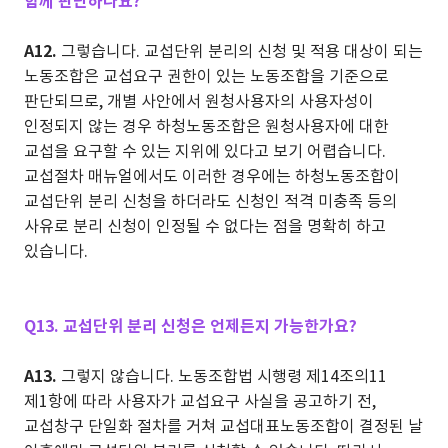
함께 판단하나요?
A12.
그렇습니다. 교섭단위 분리의 신청 및 적용 대상이 되는
노동조합은 교섭요구 권한이 있는 노동조합을 기준으로
판단되므로, 개별 사안에서 원청사용자의 사용자성이
인정되지 않는 경우 하청노동조합은 원청사용자에 대한
교섭을 요구할 수 있는 지위에 있다고 보기 어렵습니다.
교섭절차 매뉴얼에서도 이러한 경우에는 하청노동조합이
교섭단위 분리 신청을 하더라도 신청인 적격 미충족 등의
사유로 분리 신청이 인정될 수 없다는 점을 명확히 하고
있습니다.
Q13. 교섭단위 분리 신청은 언제든지 가능한가요?
A13.
그렇지 않습니다. 노동조합법 시행령 제14조의11
제1항에 따라 사용자가 교섭요구 사실을 공고하기 전,
교섭창구 단일화 절차를 거쳐 교섭대표노동조합이 결정된 날