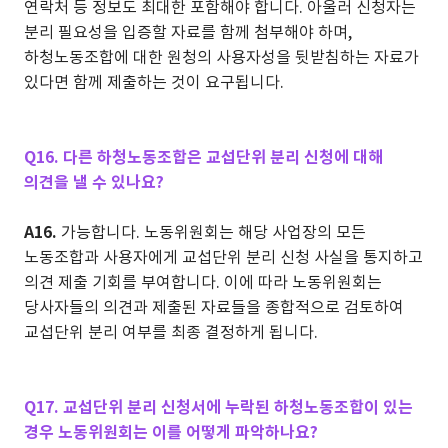
연락처 등 정보도 최대한 포함해야 합니다. 아울러 신청자는
분리 필요성을 입증할 자료를 함께 첨부해야 하며,
하청노동조합에 대한 원청의 사용자성을 뒷받침하는 자료가
있다면 함께 제출하는 것이 요구됩니다.
Q16. 다른 하청노동조합은 교섭단위 분리 신청에 대해
의견을 낼 수 있나요?
A16.
가능합니다. 노동위원회는 해당 사업장의 모든
노동조합과 사용자에게 교섭단위 분리 신청 사실을 통지하고
의견 제출 기회를 부여합니다. 이에 따라 노동위원회는
당사자들의 의견과 제출된 자료들을 종합적으로 검토하여
교섭단위 분리 여부를 최종 결정하게 됩니다.
Q17. 교섭단위 분리 신청서에 누락된 하청노동조합이 있는
경우 노동위원회는 이를 어떻게 파악하나요?