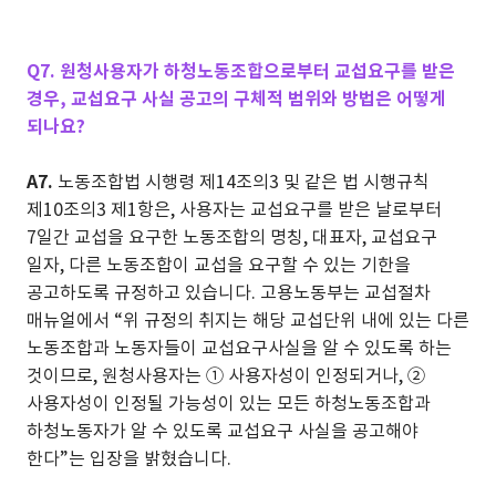
Q7. 원청사용자가 하청노동조합으로부터 교섭요구를 받은
경우, 교섭요구 사실 공고의 구체적 범위와 방법은 어떻게
되나요?
A7.
노동조합법 시행령 제14조의3 및 같은 법 시행규칙
제10조의3 제1항은, 사용자는 교섭요구를 받은 날로부터
7일간 교섭을 요구한 노동조합의 명칭, 대표자, 교섭요구
일자, 다른 노동조합이 교섭을 요구할 수 있는 기한을
공고하도록 규정하고 있습니다. 고용노동부는 교섭절차
매뉴얼에서 “위 규정의 취지는 해당 교섭단위 내에 있는 다른
노동조합과 노동자들이 교섭요구사실을 알 수 있도록 하는
것이므로, 원청사용자는 ① 사용자성이 인정되거나, ②
사용자성이 인정될 가능성이 있는 모든 하청노동조합과
하청노동자가 알 수 있도록 교섭요구 사실을 공고해야
한다”는 입장을 밝혔습니다.