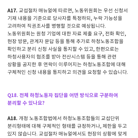
A17.
교섭절차 매뉴얼에 따르면, 노동위원회는 우선 신청서
기재 내용을 기준으로 당사자를 특정하되, 누락 가능성을
고려하여 직권조사를 병행할 것으로 예상됩니다.
노동위원회는 원청 기업에 대한 자료 제출 요구, 전화 확인,
현장 방문, 관계자 문답 등을 통해 추가로 하청노동조합을
확인하고 분리 신청 사실을 통지할 수 있고, 한편으로는
하청사용자의 협조를 받아 전산시스템 등을 통해 관련
상황을 공지한 후 연락이 이루어지는 하청노동조합에 대해
구체적인 신청 내용을 통지하고 의견을 요청할 수 있습니다.
Q18. 전체 하청노동자 집단을 어떤 방식으로 구분하여
분리할 수 있나요?
A18.
개정 노동조합법에서 하청노동조합들의 교섭단위
분리형태에 대해 구체적인 형태를 규정하거나, 제한을 두고
있지 않습니다. 교섭절차 매뉴얼에서도 현장의 상황에 맞게