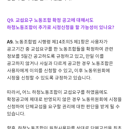
Q9. 교섭요구 노동조합 확정 공고에 대해서도
하청노동조합이 추가로 시정신청을 할 가능성이 있나요?
A9.
노동조합법 시행령 제14조의5 제1항은 사용자가
공고기간 중 교섭요구를 한 노동조합들을 확정하여 관련
정보를 5일간 공고하도록 규정하고 있고, 만일 이를
공고하지 않거나 사실과 다르게 공고한 경우 노동조합은
사용자에게 이의를 신청할 수 있고, 이후 노동위원회에
시정을 신청할 수 있도록 규정하고 있습니다.
따라서, 어느 하청노동조합이 교섭요구를 하였음에도
확정공고에 제대로 반영되지 않은 경우 노동위원회에 시정을
신청하여 단체교섭을 요구할 권리에 대한 판단을 받게 될 수
있습니다.
향후, 하청노동조합이 원청사용자를 상대로 단체교섭을 최초