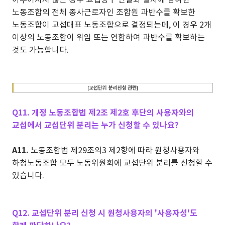
노동조합의 전체 종사근로자인 조합원 과반수를 확보한
노동조합이 교섭대표 노동조합으로 결정되는데, 이 경우 2개
이상의 노동조합이 위임 또는 연합하여 과반수를 확보하는
것도 가능합니다.
Q11. 개정 노동조합법 제2조 제2호 후단의 사용자와의
교섭에서 교섭단위 분리는 누가 신청할 수 있나요?
A11.
노동조합법 제29조의3 제2항에 따라 원청사용자와
하청노동조합 모두 노동위원회에 교섭단위 분리를 신청할 수
있습니다.
Q12. 교섭단위 분리 신청 시 원청사용자의 '사용자성'도