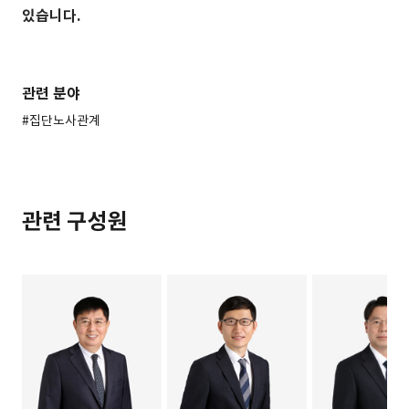
있습니다.
관련 분야
#집단노사관계
관련 구성원