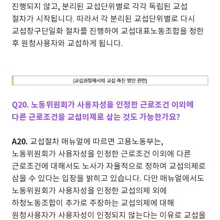
진행되지 않고, 분리된 교섭단위별로 각각 독립된 교섭
절차가 시작됩니다. 따라서 각 분리된 교섭단위별로 다시
교섭창구단일화 절차를 진행하여 교섭대표노동조합을 정한
후 원청사용자와 교섭하게 됩니다.
Q20. 노동위원회가 사용자성을 인정한 근로조건 이외에
다른 근로조건을 교섭의제로 삼는 것도 가능한가요?
A20.
교섭절차 매뉴얼에 따르면 고용노동부는,
노동위원회가 사용자성을 인정한 근로조건 이외에 다른
근로조건에 대해서도 노사가 자율적으로 정하여 교섭의제로
삼을 수 있다는 입장을 밝히고 있습니다. 다만 매뉴얼에서도
노동위원회가 사용자성을 인정한 교섭의제 외에
하청노동조합이 추가로 주장하는 교섭의제에 대해
원청사용자가 사용자성이 인정되지 않는다는 이유로 교섭을