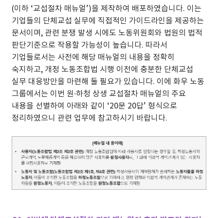
(이하 ‘교섭절차 매뉴얼’)을 제작하여 배포하였습니다. 이는
기업들의 단체교섭 실무에 직접적인 가이드라인을 제공하는
문서이며, 관련 분쟁 발생 시에도 노동위원회와 법원의 법적
판단기준으로 작용할 가능성이 높습니다. 따라서
기업들로서는 사전에 해당 매뉴얼의 내용을 정확히
숙지하고, 개정 노동조합법 시행 이전에 충분한 단체교섭
실무 대응방안을 마련해 둘 필요가 있습니다. 이에 화우 노동
그룹에서는 이번 원∙하청 상생 교섭절차 매뉴얼의 주요
내용을 선별하여 아래와 같이 ‘20문 20답’ 형식으로
정리하였으니 관련 업무에 참고하시기 바랍니다.