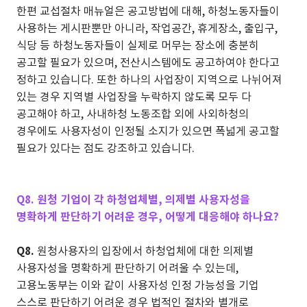
한편 교섭절차 매뉴얼은 공고방법에 대해, 하청노동자들이
사용하는 게시판뿐만 아니라, 작업공간, 휴게장소, 출입구,
식당 등 하청노동자들이 실제로 머무는 장소에 충분히
공고할 필요가 있으며, 전산시스템에도 공고하여야 한다고
정하고 있습니다. 또한 하나의 사업장이 지역으로 나뉘어져
있는 경우 지역별 사업장을 누락하지 않도록 모두 다
공고해야 하고, 사내하청 노동조합 외에 사외하청의
경우에도 사용자성이 인정될 소지가 있으면 폭넓게 공고할
필요가 있다는 점도 강조하고 있습니다.
Q8. 원청 기업이 각 하청업체별, 의제별 사용자성을
명확하게 판단하기 어려운 경우, 어떻게 대응해야 하나요?
Q8.
원청사용자의 입장에서 하청업체에 대한 의제별
사용자성을 명확하게 판단하기 어려울 수 있는데,
고용노동부는 이와 같이 사용자성 인정 가능성을 기업
스스로 판단하기 어려운 경우 법적인 절차와 별개로