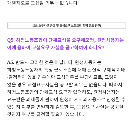
개별적으로 교섭할 의무는 없습니다.
Q5. 하청노동조합이 단체교섭을 요구해오면, 원청사용자는
이에 응하여 교섭요구 사실을 공고하여야 하나요?
A5.
반드시 그러한 것은 아닙니다. 원청사용자는
하청노동노동자의 특정 근로조건에 대해 실질적∙구체적 지배
∙결정력이 있을 경우에만 교섭의무를 부담하므로, 그렇지
않을 경우 교섭요구사실을 공고할 의무는 없습니다. 따라서
하청노동조합의 단체교섭 요구가 있더라도, 원청사용자는
요구받은 의제들에 관하여 원청이 계약외사용자로 인정될 수
있는지 여부를 면밀하게 검토한 후, 교섭요구 사실을 공고할
것인지 여부를 결정할 필요가 있습니다.