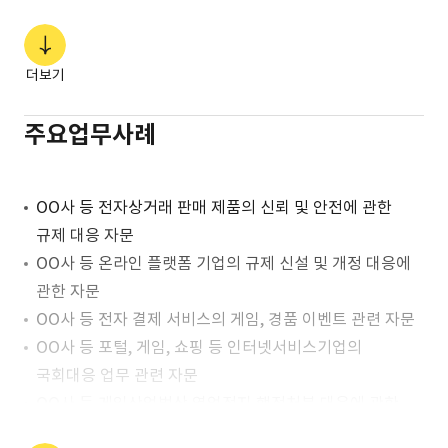
더보기
주요업무사례
OO사 등 전자상거래 판매 제품의 신뢰 및 안전에 관한
규제 대응 자문
OO사 등 온라인 플랫폼 기업의 규제 신설 및 개정 대응에
관한 자문
OO사 등 전자 결제 서비스의 게임, 경품 이벤트 관련 자문
OO사 등 포털, 게임, 쇼핑 등 인터넷서비스기업의
국회대응 업무 관련 자문
OO사 등 게임산업법상 영업정지 행정처분 대응에 관한
자문