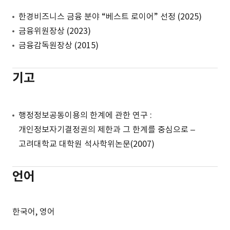
한경비즈니스 금융 분야 “베스트 로이어” 선정 (2025)
금융위원장상 (2023)
금융감독원장상 (2015)
기고
행정정보공동이용의 한계에 관한 연구 :
개인정보자기결정권의 제한과 그 한계를 중심으로 –
고려대학교 대학원 석사학위논문(2007)
언어
한국어, 영어