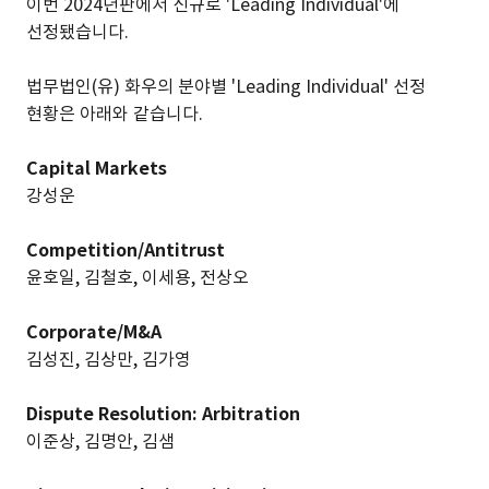
이번 2024년판에서 신규로 'Leading Individual'에
선정됐습니다.
법무법인(유) 화우의 분야별 'Leading Individual' 선정
현황은 아래와 같습니다.
Capital Markets
강성운
Competition/Antitrust
윤호일, 김철호, 이세용, 전상오
Corporate/M&A
김성진, 김상만, 김가영
Dispute Resolution: Arbitration
이준상, 김명안, 김샘