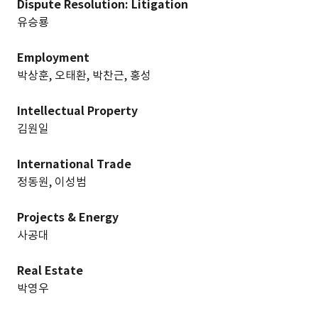
Dispute Resolution: Litigation
유승룡
Employment
박상훈, 오태환, 박찬근, 홍성
Intellectual Property
김원일
International Trade
정동원, 이성범
Projects & Energy
사공대
Real Estate
박영우