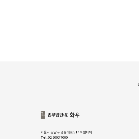
서울시 강남구 영동대로 517 아셈타워
Tel.
02 6003 7000