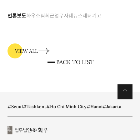
언론보도
화우소식
최근업무사례
뉴스레터
기고
VIEW ALL
BACK TO LIST
#Seoul
#Tashkent
#Ho Chi Minh City
#Hanoi
#Jakarta