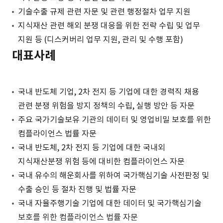
기술수출 규제 관련 자문 및 관련 행정절차 업무 지원
지식재산 관련 해외 분쟁 대응을 위한 전략 수립 및 업무
지원 등 (디스커버리 업무 지원, 관리 및 수행 포함)
대표사례
국내 반도체 기업, 2차 전지 등 기업에 대한 경력직 채용
관련 분쟁 위험을 방지 정책의 수립, 실행 방안 등 자문
주요 국가기술보유 기관의 데이터 및 영업비밀 보호를 위한
컴플라이언스 법률 자문
국내 반도체, 2차 전지 등 기업에 대한 국내외
지식재산분쟁 위험 등에 대비한 컴플라이언스 자문
국내 유수의 해운회사를 위하여 국가핵심기술 사전판정 및
수출 승인 등 절차 진행 및 법률 자문
국내 자율주행기술 기업에 대한 데이터 및 국가핵심기술
보호를 위한 컴플라이언스 법률 자문