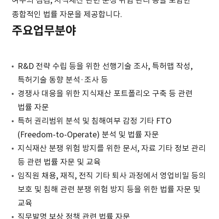
여부의 점검, 지식재산 관련 분쟁 위험 관리 등을 포함한
종합적인 법률 자문을 제공합니다.
주요업무분야
R&D 전략 수립 등을 위한 선행기술 조사, 특허맵 작성,
특허기술 동향 분석·조사 등
경쟁사 대응을 위한 지식재산 포트폴리오 구축 등 관련
법률 자문
특허 권리범위 분석 및 침해여부 감정 기타 FTO
(Freedom-to-Operate) 분석 및 법률 자문
지식재산 분쟁 위험 방지를 위한 문서, 자료 기타 정보 관리
등 관련 법률 자문 및 교육
임직원 채용, 재직, 전직 기타 퇴사 과정에서 영업비밀 등의
보호 및 침해 관련 분쟁 위험 방지 등을 위한 법률 자문 및
교육
직무발명 보상 정책 관련 법률 자문