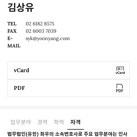
김상유
TEL
02 6182 8575
FAX
02 6003 7039
E-
syk@yoonyang.com
MAIL
vCard
PDF
업무분야
경력
학력
자격
소개
법무법인(유한) 화우의 소속변호사로 주요 업무분야는 인사