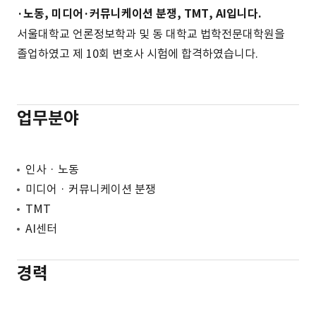
·노동, 미디어·커뮤니케이션 분쟁, TMT, AI입니다.
서울대학교 언론정보학과 및 동 대학교 법학전문대학원을
졸업하였고 제 10회 변호사 시험에 합격하였습니다.
업무분야
인사 · 노동
미디어 · 커뮤니케이션 분쟁
TMT
AI센터
경력