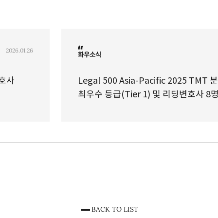
2026.01.26
화우소식
딩변호사
Legal 500 Asia-Pacific 2025 TMT 
최우수 등급(Tier 1) 및 리딩변호사 8
BACK TO LIST