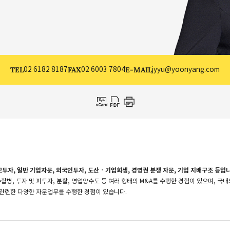
TEL
02 6182 8187
FAX
02 6003 7804
E-MAIL
jyyu@yoonyang.com
투자, 일반 기업자문, 외국인투자, 도산ㆍ기업회생, 경영권 분쟁 자문, 기업 지배구조 등입니
합병, 투자 및 피투자, 분할, 영업양수도 등 여러 형태의 M&A를 수행한 경험이 있으며, 국내
 관련한 다양한 자문업무를 수행한 경험이 있습니다.