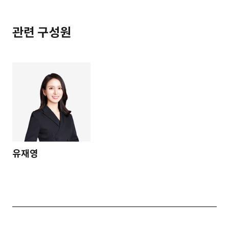
관련 구성원
유재영