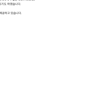
로 선정되기도 하였습니다.
문을 제공하고 있습니다.