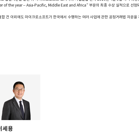
ter of the year – Asia-Pacific, Middle East and Africa” 부문의 최종 수상 실적으
기업결합 건 이외에도 마이크로소프트가 한국에서 수행하는 여러 사업에 관한 공정거래법 자
이세용