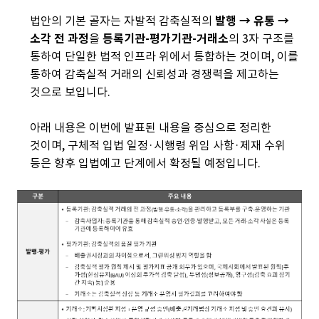
법안의 기본 골자는 자발적 감축실적의
발행 → 유통 →
소각 전 과정
을
등록기관-평가기관-거래소
의 3자 구조를
통하여 단일한 법적 인프라 위에서 통합하는 것이며, 이를
통하여 감축실적 거래의 신뢰성과 경쟁력을 제고하는
것으로 보입니다.
아래 내용은 이번에 발표된 내용을 중심으로 정리한
것이며, 구체적 입법 일정·시행령 위임 사항·제재 수위
등은 향후 입법예고 단계에서 확정될 예정입니다.