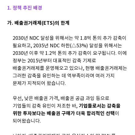
1. 정책 추진 배경
가. 배출권거래제(ETS)의 한계
2030년 NDC 달성을 위해서는 약 1.8억 톤의 추가 감축이
필요하고, 2035년 NDC 하한(△53%) 달성을 위해서는
2030년 이후 약 1.2억 톤의 추가 감축이 요구됩니다. 이에
정부는 2015년부터 대표적인 감축 기제로
배출권거래제를 운영해오고 있으나, 현행 배출권거래제는
그러한 감축을 유인하는 데 역부족이라며 여러 가지
문제가 지적되어 왔습니다.
우선, 낮은 배출권 가격, 배출권 공급 과잉 등으로
기업들의 감축 유인이 저조한 바,
기업들로서는 감축을
위한 투자보다는 배출권 구매가 더욱 합리적인 선택
이
되어왔습니다.