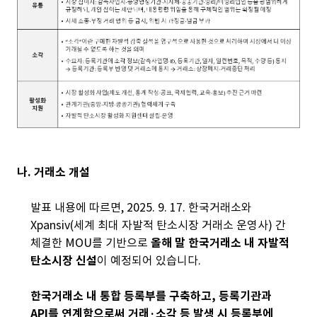
나. 거래소 개설
발표 내용에 따르면, 2025. 9. 17. 한국거래소와
Xpansiv(세계 최대 자발적 탄소시장 거래소 운영사) 간
체결한 MOU를 기반으로
올해 말 한국거래소 내 자발적
탄소시장 신설
이 예정되어 있습니다.
한국거래소 내 통합 등록부를 구축하고, 등록기관과
API를 연계함으로써 거래·소각 등 발생 시 등록부에