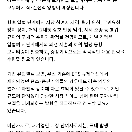
감축실적에 투자·중개 포지션을 보유하려는 금융기관 등
모두에게 직·간접적 영향이 예상됩니다.
향후 입법 단계에서 시장 참여자 자격, 평가 원칙, 그린워싱
방지 장치, 해외 크레딧 상호 인정 범위, 시세 조종 등 행위
규제의 구체적 수위가 확정될 전망이므로, 개별 기업은
입법예고 단계에서의 의견 제출과 하위 법령 동향
모니터링이 필요하고, 중장기적으로는 적극적인 대응 전략을
수립할 필요가 있습니다.
기업 유형별로 보면, 우선 기존에 ETS 규제대상에서
제외되었던 중소·중견기업들의 경우에도 감축 의무와
별개로 자발적 감축에 따른 효익이 있을 수 있으므로, 기업
규모에 관계없이 단순한 시장 참여를 넘어 관련 투자∙사업
모델을 내재화하는 방향을 적극적으로 검토할 필요가
있습니다.
마찬가지로, 대기업인 시장 참여자로서는, 국내 발행