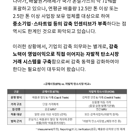
나아가, 배출권거래제가 국가 온실가스의 약 71%를
포괄하고 있으나, 연평균 배출량 12.5만 톤 이상 또는
2.5만 톤 이상 사업장 보유 업체를 대상으로 하여
중소기업·스타트업 등의 감축 인센티브가 부족
하다는 점
역시도 한계인 것으로 파악되고 있습니다.
이러한 상황에서, 기업의 감축 의무와는 별개로,
감축
노력이 영업이익으로 직접 이어지는 자발적 탄소시장
거래 시스템을 구축
함으로써 감축 동력을 강화하여야
한다는 필요성이 대두되어 왔습니다.