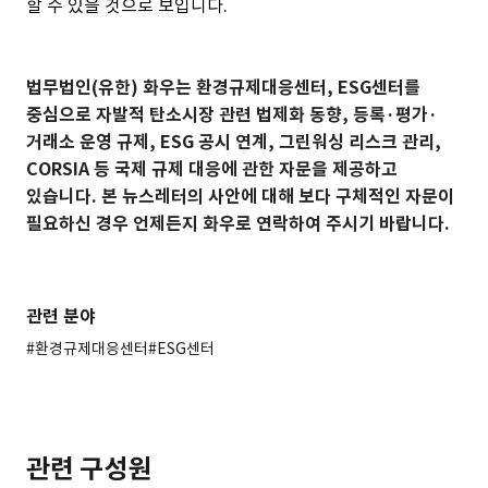
할 수 있을 것으로 보입니다.
법무법인(유한) 화우는 환경규제대응센터, ESG센터를
중심으로 자발적 탄소시장 관련 법제화 동향, 등록·평가·
거래소 운영 규제, ESG 공시 연계, 그린워싱 리스크 관리,
CORSIA 등 국제 규제 대응에 관한 자문을 제공하고
있습니다. 본 뉴스레터의 사안에 대해 보다 구체적인 자문이
필요하신 경우 언제든지 화우로 연락하여 주시기 바랍니다.
관련 분야
#환경규제대응센터
#ESG센터
관련 구성원