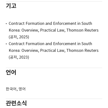
기고
Contract Formation and Enforcement in South
Korea: Overview, Practical Law, Thomson Reuters
(공저, 2025)
Contract Formation and Enforcement in South
Korea: Overview, Practical Law, Thomson Reuters
(공저, 2023)
언어
한국어, 영어
관련소식