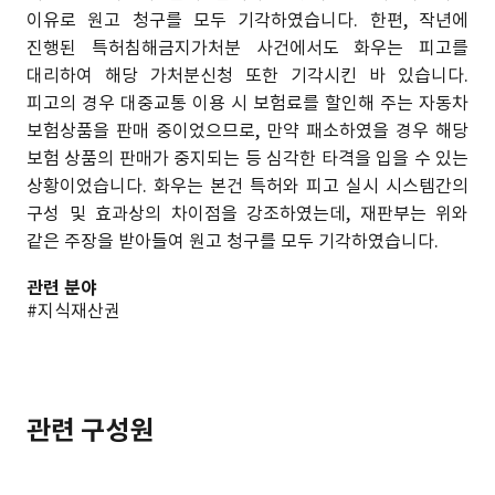
이유로 원고 청구를 모두 기각하였습니다. 한편, 작년에
진행된 특허침해금지가처분 사건에서도 화우는 피고를
대리하여 해당 가처분신청 또한 기각시킨 바 있습니다.
피고의 경우 대중교통 이용 시 보험료를 할인해 주는 자동차
보험상품을 판매 중이었으므로, 만약 패소하였을 경우 해당
보험 상품의 판매가 중지되는 등 심각한 타격을 입을 수 있는
상황이었습니다. 화우는 본건 특허와 피고 실시 시스템간의
구성 및 효과상의 차이점을 강조하였는데, 재판부는 위와
같은 주장을 받아들여 원고 청구를 모두 기각하였습니다.
관련 분야
#지식재산권
관련 구성원