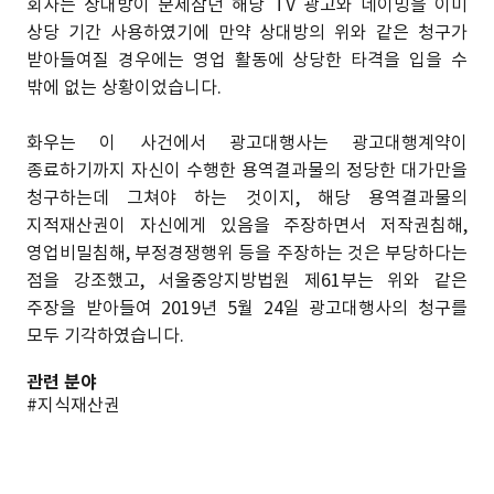
회사는 상대방이 문제삼던 해당 TV 광고와 네이밍을 이미
상당 기간 사용하였기에 만약 상대방의 위와 같은 청구가
받아들여질 경우에는 영업 활동에 상당한 타격을 입을 수
밖에 없는 상황이었습니다.
화우는 이 사건에서 광고대행사는 광고대행계약이
종료하기까지 자신이 수행한 용역결과물의 정당한 대가만을
청구하는데 그쳐야 하는 것이지, 해당 용역결과물의
지적재산권이 자신에게 있음을 주장하면서 저작권침해,
영업비밀침해, 부정경쟁행위 등을 주장하는 것은 부당하다는
점을 강조했고, 서울중앙지방법원 제61부는 위와 같은
주장을 받아들여 2019년 5월 24일 광고대행사의 청구를
모두 기각하였습니다.
관련 분야
#지식재산권