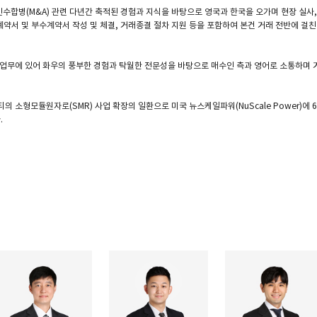
수합병(M&A) 관련 다년간 축적된 경험과 지식을 바탕으로 영국과 한국을 오가며 현장 실사, 
약서 및 부수계약서 작성 및 체결, 거래종결 절차 지원 등을 포함하여 본건 거래 전반에 걸
 업무에 있어 화우의 풍부한 경험과 탁월한 전문성을 바탕으로 매수인 측과 영어로 소통하며 
의 소형모듈원자로(SMR) 사업 확장의 일환으로 미국 뉴스케일파워(NuScale Power)에 6
.