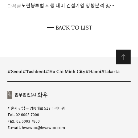
노란봉투법 시행 대비 건설기업 영향분석 및
다음글
대응전략 세미나
BACK TO LIST
#Seoul
#Tashkent
#Ho Chi Minh City
#Hanoi
#Jakarta
서울시 강남구 영동대로 517 아셈타워
Tel.
02 6003 7000
Fax.
02 6003 7800
E-mail.
hwawoo@hwawoo.com