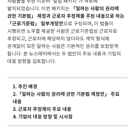
사람들을 위한 이른바 ‘일법 패키지’가 국회에
발의되었습니다. 이번 패키지는
「일하는 사람의 권리에
관한 기본법」 제정과 근로자 추정제를 주된 내용으로 하는
「근로기준법」 일부개정안
으로 구성되며, 이 법들이
시행되면 노무를 제공한 사람은 근로기준법상 근로자로
추정되고, 근로자에 해당하지 않더라도 계약 형식에
관계없이 모든 일하는 사람은 기본적인 권리를 보장받게
됩니다. 본 뉴스레터에서는 두 법안의 주요 내용과 기업의
대응 방향을 검토합니다.
1.
추진 배경
2.
「일하는 사람의 권리에 관한 기본법 제정안」 주요
내용
3.
근로자 추정제의 주요 내용
4.
기업의 대응 방향 및 시사점