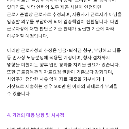
있더라도, 해당 인력의 노무 제공 사실이 인정되면
근로기준법상 근로자로 추정되며, 사용자가 근로자가 아님을
입증할 의무를 부담하게 되어 입증책임이 전환됩니다. 다만
근로자성에 대한 판단은 기존 판례가 정립한 기준에 따라
이루어질 예정입니다.
이러한 근로자성의 추정은 임금·퇴직금 청구, 부당해고 다툼
등 민사상 노동분쟁에 적용될 예정이며, 형사 절차까지
영향을 미칠지는 향후 입법 경과를 지켜볼 필요가 있습니다.
또한 근로감독관의 자료요청 권한이 기존보다 강화되며,
사업주가 정당한 사유 없이 자료 제출을 거부하거나
거짓으로 제출하는 경우 500만 원 이하의 과태료가 부과될
수 있습니다.
4. 기업의 대응 방향 및 시사점