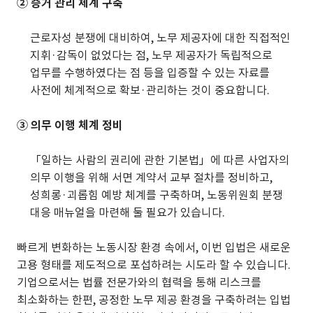
② 증거 관리 체계 구축
근로자성 분쟁에 대비하여, 노무 제공자에 대한 직접적인
지휘·감독이 없었다는 점, 노무 제공자가 독립적으로
업무를 수행하였다는 점 등을 입증할 수 있는 자료를
사전에 체계적으로 확보·관리하는 것이 중요합니다.
③ 의무 이행 체계 정비
「일하는 사람의 권리에 관한 기본법」에 따른 사업자의
의무 이행을 위해 서면 계약서 교부 절차를 정비하고,
성희롱·괴롭힘 예방 체계를 구축하며, 노동위원회 분쟁
대응 매뉴얼을 마련해 둘 필요가 있습니다.
빠르게 변화하는 노동시장 환경 속에서, 이번 입법은 새로운
고용 형태를 제도적으로 포섭하려는 시도라 할 수 있습니다.
기업으로서는 법률 전문가와의 협력을 통해 리스크를
최소화하는 한편, 공정한 노무 제공 환경을 구축하려는 입법