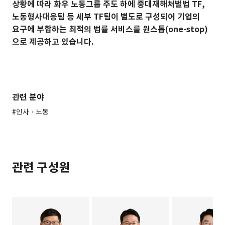
상황에 따라 화우 노동그룹 주도 하에 중대재해처벌법 TF,
노동형사대응팀 등 세부 TF팀이 별도로 구성되어 기업의
요구에 부합하는 최적의 법률 서비스를 원스톱(one-stop)
으로 제공하고 있습니다.
관련 분야
#인사 · 노동
관련 구성원