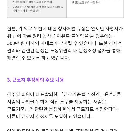
한편, 위 의무 위반에 대한 형사처벌 규정은 없지만 사업자가
위 법에 따른 권리 행사를 이유로 불이익을 줄 경우에는
500만 원 이하의 과태료가 부과될 수 있습니다. 또한 경제적
권리와 관련된 분쟁은 노동위원회 내 분쟁조정 절차를 통해
해결할 수 있도록 하고 있습니다.
3. 근로자 추정제의 주요 내용
김주영 의원이 대표발의한 「근로기준법 개정안」은 “다른
사람의 사업을 위하여 직접 노무를 제공하는 사람은
근로기준법과 관련한 분쟁해결에서 근로자로 추정한다”는
이른바 근로자 추정제를 도입하고 있습니다.
이에 따르면 설령 위탁계약서 등에 ‘프리랜서’로 명시되어