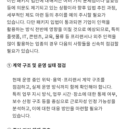
이번 패키지 법안에 대해서는 여러 가지 문제점이나 실효성
등에 의문도 제기되고 있는 상황이라 향후 입법 추진 과정,
세부적인 제도 마련 등의 추이를 예의 주시할 필요가
있습니다. 다만 패키지 입법이 통과되면 기업이 인력을
활용하는 방식 전반에 영향을 미칠 것으로 예상되므로, 특히
플랫폼, IT, 콘텐츠, 교육, 물류 등 프리랜서나 외주 인력을
많이 활용하는 업종의 경우 다음의 사항들을 신속히 점검할
필요가 있습니다.
① 계약 구조 및 운영 실태 점검
현재 운영 중인 위탁·용역·프리랜서 계약 구조를
점검하고, 실제 운영 방식까지 함께 확인해야 합니다.
특히 업무 지시 방식, 업무 시간·장소에 대한 통제 여부,
보수 산정 구조 등을 중심으로 근로자성 인정 가능성을
분석하고, 이에 대한 대응 방안을 마련할 필요가
있습니다.