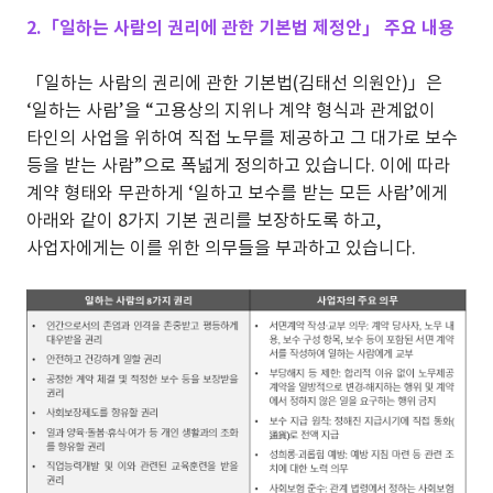
2.「일하는 사람의 권리에 관한 기본법 제정안」 주요 내용
「일하는 사람의 권리에 관한 기본법(김태선 의원안)」은
‘일하는 사람’을 “고용상의 지위나 계약 형식과 관계없이
타인의 사업을 위하여 직접 노무를 제공하고 그 대가로 보수
등을 받는 사람”으로 폭넓게 정의하고 있습니다. 이에 따라
계약 형태와 무관하게 ‘일하고 보수를 받는 모든 사람’에게
아래와 같이 8가지 기본 권리를 보장하도록 하고,
사업자에게는 이를 위한 의무들을 부과하고 있습니다.