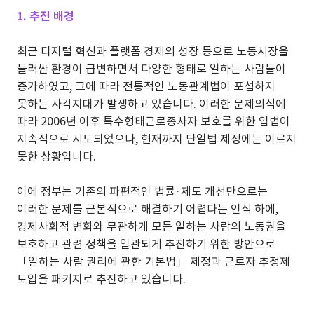
1. 추진 배경
최근 디지털 혁신과 플랫폼 경제의 성장 등으로 노동시장을
둘러싼 환경이 급변하면서 다양한 형태로 일하는 사람들이
증가하였고, 그에 따라 전통적인 노동관계법이 포섭하지
못하는 사각지대가 발생하고 있습니다. 이러한 문제의식에
따라 2006년 이후 특수형태근로종사자 보호를 위한 입법이
지속적으로 시도되었으나, 현재까지 단일법 제정에는 이르지
못한 상황입니다.
이에 정부는 기존의 파편적인 법률·제도 개선만으로는
이러한 문제를 근본적으로 해결하기 어렵다는 인식 하에,
경제사회적 변화와 무관하게 모든 일하는 사람의 노동권을
보호하고 관련 정책을 일관되게 추진하기 위한 방안으로
「일하는 사람 권리에 관한 기본법」 제정과 근로자 추정제
도입을 패키지로 추진하고 있습니다.