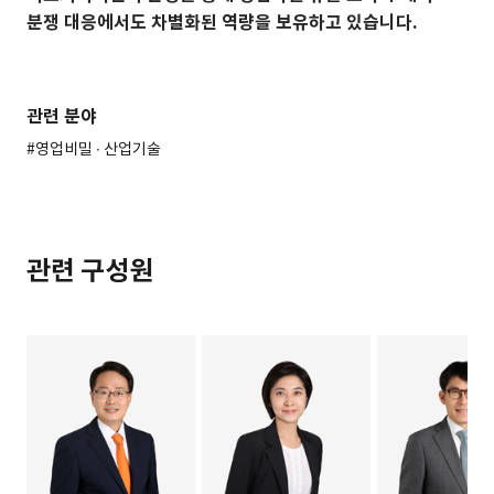
분쟁 대응에서도 차별화된 역량을 보유하고 있습니다.
관련 분야
#영업비밀 ∙ 산업기술
관련 구성원