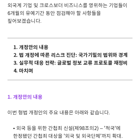
외국계 기업 및 크로스보더 비즈니스를 영위하는 기업들이
6개월의 유예기간 동안 점검해야 할 사항들을
짚어보겠습니다.
1. 개정안의 내용
2. 법 개정에 따른 리스크 진단: 국가기밀의 범위와 경계
3. 실무적 대응 전략: 글로벌 정보 교류 프로토콜 재정비
4. 마치며
1. 개정안의 내용
이번 형법 개정안의 주요 내용은 아래와 같습니다.
•
외국 등을 위한 간첩죄 신설(제98조의2) – '적국'에
한정됐던 간첩죄 대상을 '외국 및 외국단체'까지 확대.