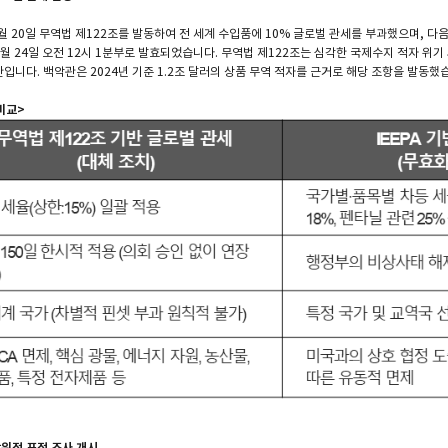
월 20일 무역법 제122조를 발동하여 전 세계 수입품에 10% 글로벌 관세를 부과했으며, 다
월 24일 오전 12시 1분부로 발효되었습니다. 무역법 제122조는 심각한 국제수지 적자 위기 
입니다. 백악관은 2024년 기준 1.2조 달러의 상품 무역 적자를 근거로 해당 조항을 발동했
 비교>
방위적 표적 조사 개시