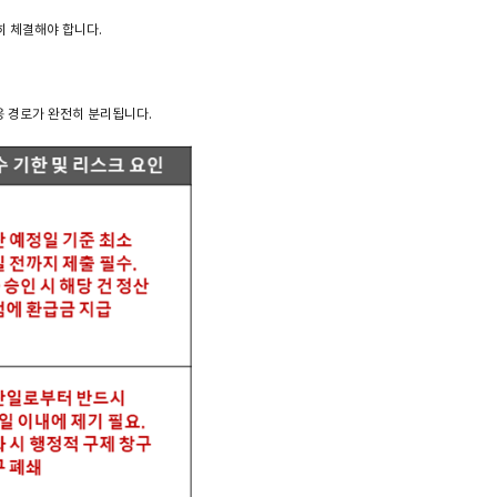
속히 체결해야 합니다.
 대응 경로가 완전히 분리됩니다.