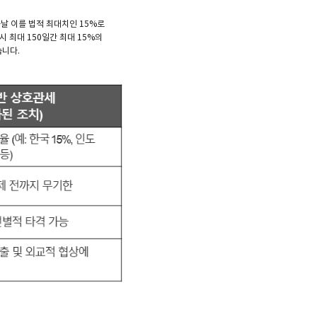
음날 이를 법적 최대치인 15%로
시 최대 150일간 최대 15%의
습니다.