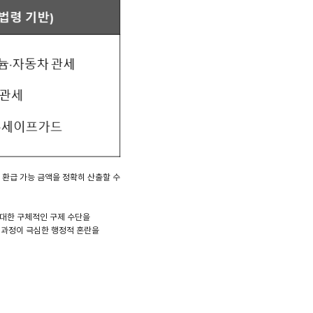
 환급 가능 금액을 정확히 산출할 수
에 대한 구체적인 구제 수단을
 과정이 극심한 행정적 혼란을