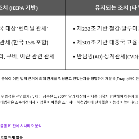
 품목이 어떤 법적 근거에 의해 관세를 적용받고 있었는지를 정밀하게 재분류(Triage)해야만
세의 위법성을 선언했지만, 이미 징수된 1,300억 달러 이상의 관세를 어떻게 반환해야 하는지
 대법관은 소수의견에서 기업들이 비용을 소비자나 하청업체에 전가했을 가능성이 높아 환급
'플랜 B' 관세 시나리오 분석
글로벌 관세 발동