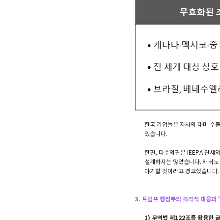
한국 기업들은 자사의 대미 수출
있습니다.
한편, 다수의견은 IEEPA 관
설계하지는 않았습니다. 캐버노
야기할 것이라고 경고했습니다.
3. 트럼프 행정부의 즉각적 대응과 
1) 무역법 제122조를 활용한 