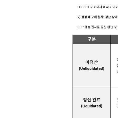
FOB·CIF 거래에서 미국 바이어
2) 행정적 구제 절차: 정산 상
CBP 행정 절차를 통한 환급 청구