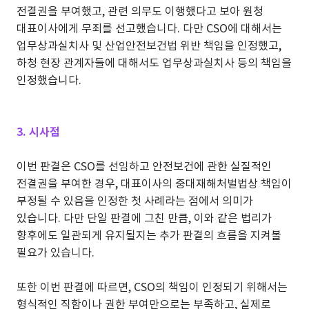
전결권을 부여했고, 관련 의무도 이행했다고 보아 원청
대표이사에게 무죄를 선고했습니다. 다만 CSO에 대해서는
업무상과실치사 및 산업안전보건법 위반 책임을 인정했고,
하청 현장 관계자들에 대해서도 업무상과실치사 등의 책임을
인정했습니다.
3. 시사점
이번 판결은 CSO를 선임하고 안전보건에 관한 실질적인
전결권을 부여한 경우, 대표이사의 중대재해처벌법상 책임이
부정될 수 있음을 인정한 첫 사례라는 점에서 의미가
있습니다. 다만 단일 판결에 그친 만큼, 이와 같은 법리가
향후에도 일관되게 유지될지는 추가 판결의 흐름을 지켜볼
필요가 있습니다.
또한 이번 판결에 따르면, CSO의 책임이 인정되기 위해서는
형식적인 직함이나 권한 부여만으로는 부족하고, 실제로