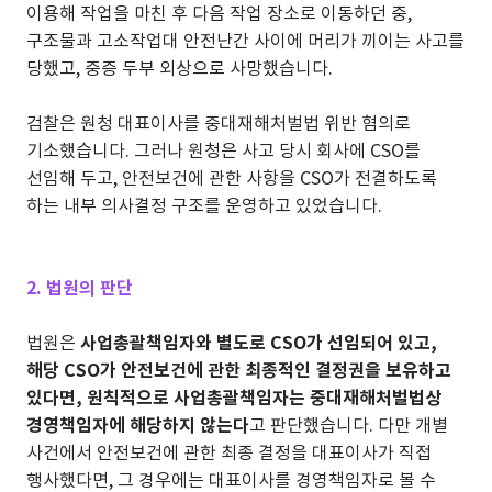
이용해 작업을 마친 후 다음 작업 장소로 이동하던 중,
구조물과 고소작업대 안전난간 사이에 머리가 끼이는 사고를
당했고, 중증 두부 외상으로 사망했습니다.
검찰은 원청 대표이사를 중대재해처벌법 위반 혐의로
기소했습니다. 그러나 원청은 사고 당시 회사에 CSO를
선임해 두고, 안전보건에 관한 사항을 CSO가 전결하도록
하는 내부 의사결정 구조를 운영하고 있었습니다.
2. 법원의 판단
법원은
사업총괄책임자와 별도로 CSO가 선임되어 있고,
해당 CSO가 안전보건에 관한 최종적인 결정권을 보유하고
있다면, 원칙적으로 사업총괄책임자는 중대재해처벌법상
경영책임자에 해당하지 않는다
고 판단했습니다. 다만 개별
사건에서 안전보건에 관한 최종 결정을 대표이사가 직접
행사했다면, 그 경우에는 대표이사를 경영책임자로 볼 수