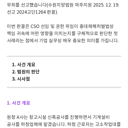
무죄를 선고했습니다(수원지방법원 여주지원 2025. 12. 19.
선고 2024고단1264 판결).
이번 판결은 CSO 선임 및 권한 위임이 중대재해처벌법상
책임 귀속에 어떤 영향을 미치는지를 구체적으로 판단한 첫
사례라는 점에서 기업 실무상 매우 중요한 의미를 가집니다.
1.
사건 개요
2.
법원의 판단
3.
시사점
1. 사건 개요
원청 A사는 창고시설 신축공사를 진행하면서 기계설비
공사를 하청업체에 맡겼습니다. 하청 근로자는 고소작업대를