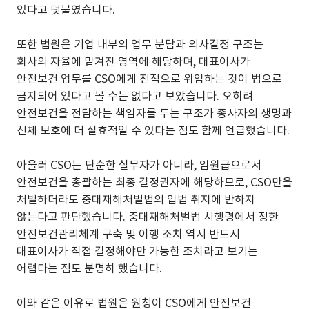
있다고 덧붙였습니다.
또한 법원은 기업 내부의 업무 분담과 의사결정 구조는
회사의 자율에 맡겨진 영역에 해당하며, 대표이사가
안전보건 업무를 CSO에게 전적으로 위임하는 것이 법으로
금지되어 있다고 볼 수는 없다고 보았습니다. 오히려
안전보건을 전담하는 책임자를 두는 구조가 종사자의 생명과
신체 보호에 더 실효적일 수 있다는 점도 함께 언급했습니다.
아울러 CSO는 단순한 실무자가 아니라, 임원급으로서
안전보건을 총괄하는 최종 결정권자에 해당하므로, CSO만을
처벌하더라도 중대재해처벌법의 입법 취지에 반하지
않는다고 판단했습니다. 중대재해처벌법 시행령에서 정한
안전보건관리체계 구축 및 이행 조치 역시 반드시
대표이사가 직접 결정해야만 가능한 조치라고 보기는
어렵다는 점도 분명히 했습니다.
이와 같은 이유로 법원은 원청이 CSO에게 안전보건