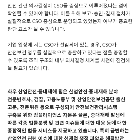
안전 관련 의사결정이 CSO를 중심으로 이루어졌다는 점이
확인될 수 있어야 합니다. 이를 위해 보고·승인·결재 절차가
실질적으로 CSO 중심으로 운영되고 있었는지 여부가 중요한
판단 요소가 될 수 있습니다.
기업 입장에 서는 CSO가 선임되어 있는 경우, CSO가
안전보건 업무를 실질적으로 총괄하고 있다는 점을 증명할
수 있도록 조직 구조와 내부 의사결정 체계를 사전에 점검해
둘 필요가 있습니다.
화우 산업안전∙중대재해 팀은 산업안전∙중대재해 분야
전문변호사, 검찰, 고용노동부 및 산업안전보건공단 출신
고문, 전문위원 등으로 구성되어 안전보건관리시스템
구축을 위한 컴플라이언스 자문은 물론, 중대재해 발생에
따른 각종 법률분쟁 및 관련 이슈들에 대한 대응 등에 대한
종합적인 법률 서비스를 제공하고 있습니다. 특히 급변하는
산업안전 관련 이슈에 대한 선제적 쟁점 파악과 해결방안