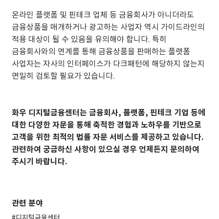
온라인 플랫폼 및 핀테크 업체 등 금융회사가 아니더라도
금융상품을 매개하거나 광고하는 사업자 역시 가이드라인의
적용 대상이 될 수 있음을 유의해야 합니다. 특히
금융회사와의 연계를 통해 금융상품을 판매하는 플랫폼
사업자는 자사의 인터페이스가 다크패턴에 해당하지 않는지
면밀히 검토할 필요가 있습니다.
화우 디지털금융센터는 금융회사, 플랫폼, 핀테크 기업 등에
대한 다양한 자문을 통해 축적한 경험과 노하우를 기반으로
고객을 위한 최적의 법률 자문 서비스를 제공하고 있습니다.
관련하여 궁금하신 사항이 있으실 경우 언제든지 문의하여
주시기 바랍니다.
관련 분야
#디지털금융센터