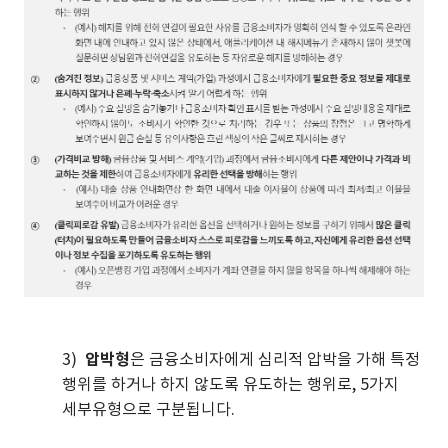
3)
압박형
은 금융소비자에게 심리적 압박을 가해 특정
행위를 하거나 하지 않도록 유도하는 행위로, 5가지
세부유형으로 구분됩니다.