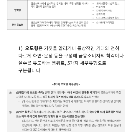
1)
오도형
은 거짓을 알리거나 통상적인 기대와 전혀
다르게 화면·문장 등을 구성해 금융소비자의 착각이나
실수를 유도하는 행위로, 5가지 세부유형으로
구분됩니다.