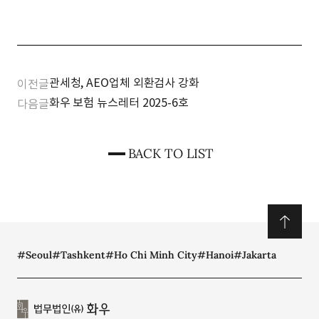
관세청, AEO업체 외환검사 강화
이전글
화우 보험 뉴스레터 2025-6호
다음글
BACK TO LIST
#Seoul
#Tashkent
#Ho Chi Minh City
#Hanoi
#Jakarta