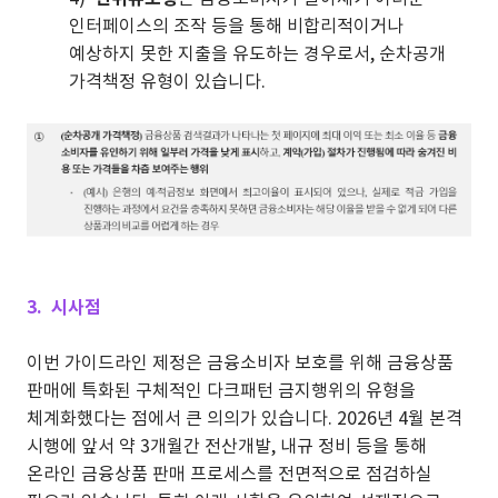
인터페이스의 조작 등을 통해 비합리적이거나
예상하지 못한 지출을 유도하는 경우로서, 순차공개
가격책정 유형이 있습니다.
3. 시사점
이번 가이드라인 제정은 금융소비자 보호를 위해 금융상품
판매에 특화된 구체적인 다크패턴 금지행위의 유형을
체계화했다는 점에서 큰 의의가 있습니다. 2026년 4월 본격
시행에 앞서 약 3개월간 전산개발, 내규 정비 등을 통해
온라인 금융상품 판매 프로세스를 전면적으로 점검하실