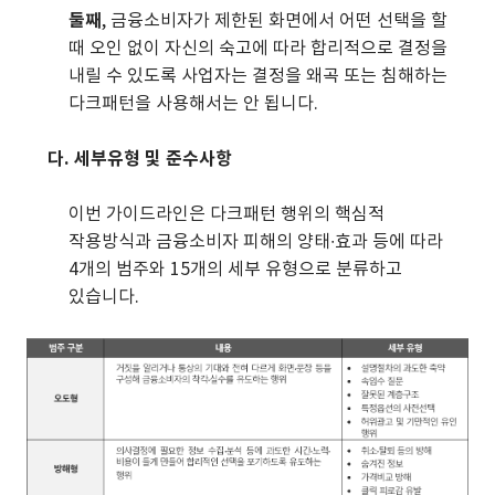
둘째
, 금융소비자가 제한된 화면에서 어떤 선택을 할
때 오인 없이 자신의 숙고에 따라 합리적으로 결정을
내릴 수 있도록 사업자는 결정을 왜곡 또는 침해하는
다크패턴을 사용해서는 안 됩니다.
다. 세부유형 및 준수사항
이번 가이드라인은 다크패턴 행위의 핵심적
작용방식과 금융소비자 피해의 양태∙효과 등에 따라
4개의 범주와 15개의 세부 유형으로 분류하고
있습니다.