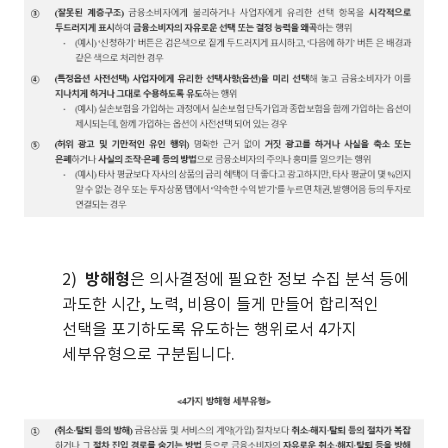
2)
방해형
은 의사결정에 필요한 정보 수집 분석 등에
과도한 시간, 노력, 비용이 들게 만들어 합리적인
선택을 포기하도록 유도하는 행위로서 4가지
세부유형으로 구분됩니다.