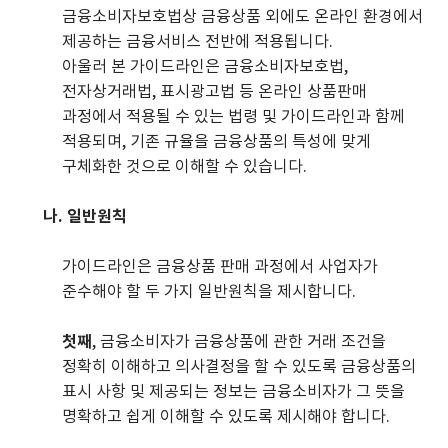
금융소비자보호법상 금융상품 외에도 온라인 환경에서
제공하는 금융서비스 전반에 적용됩니다.
아울러 본 가이드라인은 금융소비자보호법,
전자상거래법, 표시광고법 등 온라인 상품판매
과정에서 적용될 수 있는 법령 및 가이드라인과 함께
적용되며, 기존 규율을 금융상품의 특성에 맞게
구체화한 것으로 이해할 수 있습니다.
나. 일반원칙
가이드라인은 금융상품 판매 과정에서 사업자가
준수해야 할 두 가지 일반원칙을 제시합니다.
첫째
, 금융소비자가 금융상품에 관한 거래 조건을
정확히 이해하고 의사결정을 할 수 있도록 금융상품의
표시 사항 및 제공되는 정보는 금융소비자가 그 뜻을
명확하고 쉽게 이해할 수 있도록 제시해야 합니다.