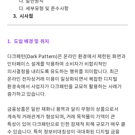
나. 일반원칙
다. 세부유형 및 준수사항
3. 시사점
1. 도입 배경 및 취지
다크패턴(Dark Pattern)은 온라인 환경에서 제한된 화면과
인터페이스 설계를 악용하여 소비자가 비합리적인
의사결정을 내리도록 유도하는 행위를 의미합니다. 최근
온라인 전자상거래 이용이 일상화되면서 복잡한 디지털
환경속에서 사업자가 다크패턴을 교묘히 활용하는 사례가
증가하고 있습니다.
금융상품은 일반 재화나 용역과 달리 무형의 상품으로서
계속적 거래관계가 형성되며, 거래 목적물의 가액이 큰
특성이 있어 다크패턴으로 인한 잠재적 피해 규모가 매우 클
수 있습니다. 특히 정보비대칭성이 극대화된 디지털 금융