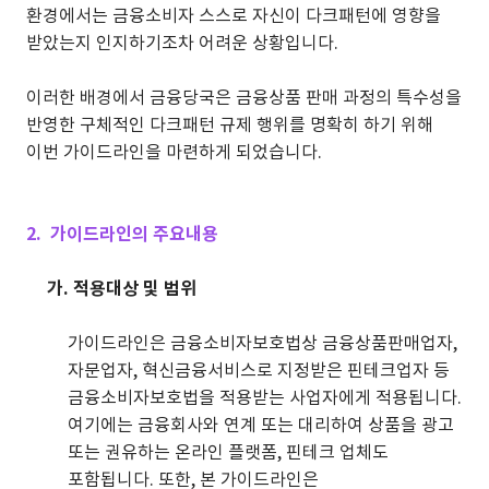
환경에서는 금융소비자 스스로 자신이 다크패턴에 영향을
받았는지 인지하기조차 어려운 상황입니다.
이러한 배경에서 금융당국은 금융상품 판매 과정의 특수성을
반영한 구체적인 다크패턴 규제 행위를 명확히 하기 위해
이번 가이드라인을 마련하게 되었습니다.
2. 가이드라인의 주요내용
가. 적용대상 및 범위
가이드라인은 금융소비자보호법상 금융상품판매업자,
자문업자, 혁신금융서비스로 지정받은 핀테크업자 등
금융소비자보호법을 적용받는 사업자에게 적용됩니다.
여기에는 금융회사와 연계 또는 대리하여 상품을 광고
또는 권유하는 온라인 플랫폼, 핀테크 업체도
포함됩니다. 또한, 본 가이드라인은