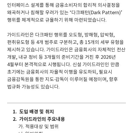
인터페이스 설계를 통해 금융소비자의 합리적 의사결정을
왜곡하거나 침해할 우려가 있는 ‘다크패턴(Dark Pattern)’
행위를 체계적으로 규율하기 위해 마련되었습니다.
가이드라인은 다크패턴 행위를 오도형, 방해형, 압박형,
편취유도형 등 4개 범주로 구분하고, 총 15개의 세부 유형을
제시하고 있습니다. 가이드라인은 금융회사의 자체적인 전산
개발, 내규 정비 등 3개월의 준비기간을 거친 후 2026년
4월부터 본격적으로 시행됩니다. 신설 가이드라인인 만큼
초기에는 금융회사의 자율적 이행을 유도하되, 필요시
금융감독원을 통한 지도∙감독이 이루어질 예정이며, 향후
법규화 가능성도 있습니다.
1. 도입 배경 및 취지
2. 가이드라인의 주요내용
가. 적용대상 및 범위