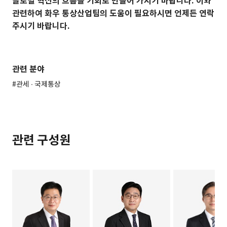
글로벌 혁신의 흐름을 기회로 만들어 가시기 바랍니다. 이와
관련하여 화우 통상산업팀의 도움이 필요하시면 언제든 연락
주시기 바랍니다.
관련 분야
#관세 ∙ 국제통상
관련 구성원