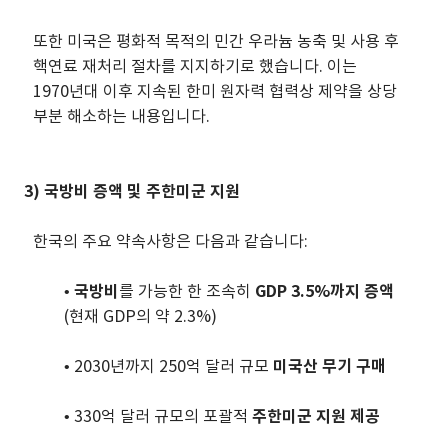
또한 미국은 평화적 목적의 민간 우라늄 농축 및 사용 후
핵연료 재처리 절차를 지지하기로 했습니다. 이는
1970년대 이후 지속된 한미 원자력 협력상 제약을 상당
부분 해소하는 내용입니다.
3) 국방비 증액 및 주한미군 지원
한국의 주요 약속사항은 다음과 같습니다:
•
국방비
를 가능한 한 조속히
GDP 3.5%까지 증액
(현재 GDP의 약 2.3%)
• 2030년까지 250억 달러 규모
미국산 무기 구매
• 330억 달러 규모의 포괄적
주한미군 지원 제공