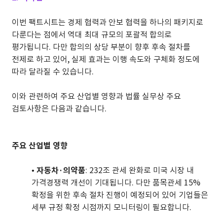
이번 팩트시트는 경제 협력과 안보 협력을 하나의 패키지로
다룬다는 점에서 역대 최대 규모의 포괄적 합의로
평가됩니다. 다만 합의의 상당 부분이 향후 후속 절차를
전제로 하고 있어, 실제 효과는 이행 속도와 구체화 정도에
따라 달라질 수 있습니다.
이와 관련하여 주요 산업별 영향과 법률 실무상 주요
검토사항은 다음과 같습니다.
주요 산업별 영향
•
자동차·의약품
: 232조 관세 완화로 미국 시장 내
가격경쟁력 개선이 기대됩니다. 다만 품목관세 15%
확정을 위한 후속 절차 진행이 예정되어 있어 기업들은
세부 규정 확정 시점까지 모니터링이 필요합니다.