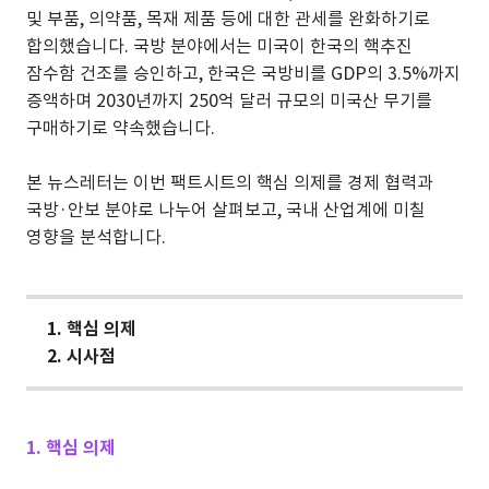
및 부품, 의약품, 목재 제품 등에 대한 관세를 완화하기로
합의했습니다. 국방 분야에서는 미국이 한국의 핵추진
잠수함 건조를 승인하고, 한국은 국방비를 GDP의 3.5%까지
증액하며 2030년까지 250억 달러 규모의 미국산 무기를
구매하기로 약속했습니다.
본 뉴스레터는 이번 팩트시트의 핵심 의제를 경제 협력과
국방·안보 분야로 나누어 살펴보고, 국내 산업계에 미칠
영향을 분석합니다.
1.
핵심 의제
2.
시사점
1. 핵심 의제