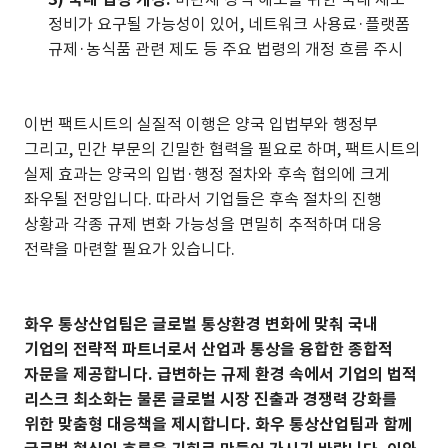
정비가 요구될 가능성이 있어, 네트워크 사용료·플랫폼
규제·농식품 관련 제도 등 주요 법령의 개정 흐름 주시
이번 팩트시트의 실질적 이행은 양국 입법부와 행정부
그리고, 민간 부문의 긴밀한 협력을 필요로 하며, 팩트시트의
실제 효과는 양국의 입법·행정 절차와 후속 협의에 크게
좌우될 전망입니다. 따라서 기업들은 후속 절차의 진행
상황과 각종 규제 변화 가능성을 면밀히 추적하며 대응
전략을 마련할 필요가 있습니다.
화우 통상산업팀은 글로벌 통상환경 변화에 맞춰 국내
기업의 전략적 파트너로서 산업과 통상을 융합한 종합적
자문을 제공합니다. 급변하는 규제 환경 속에서 기업의 법적
리스크 최소화는 물론 글로벌 시장 진출과 경쟁력 강화를
위한 맞춤형 대응책을 제시합니다. 화우 통상산업팀과 함께