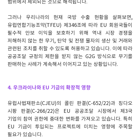
범위에서 제외되는 것으로 해석됩니다.
그러나 우리나라의 현재 국방 수출 현황을 살펴보면,
유럽연합기능조약(TFEU) 제346조에 따라 EU 회원국들이
필수적 안보 이익을 보호하기 위해 역내 시장 경쟁을
저해하지 않는 한 무기, 탄약 및 전쟁 물자의 생산 및 거래와
관련된 조치를 취할 수 있도록 허용하고 있습니다. 이에 따라
공공조달 규정의 제한을 받지 않는 G2G 방식으로 무기를
판매하는 사례가 계속해서 이어지고 있는 상황입니다.
4. 우크라이나와 EU 기금의 확장적 영향
유럽사법재판소(CJEU)의 콜린 판결(C-652/22)과 칭다오
시팡 판결(C-266/22)은 EU 공공조달 시장에서 제3국
기업의 참여 권한에 중대한 변화를 가져오고 있습니다. 특히
EU 기금이 투입되는 프로젝트에 미치는 영향에 주목할
필요가 있습니다.