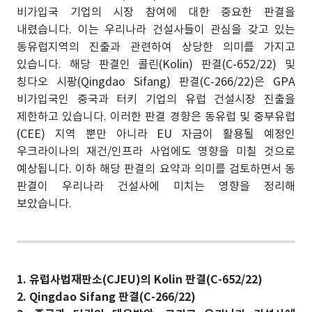
비가입국 기업의 시장 참여에 대한 중요한 판결을
내렸습니다. 이는 우리나라 건설사들이 관심을 갖고 있는
동유럽지역의 진출과 관련하여 상당한 의미를 가지고
있습니다. 해당 판결인 콜린(Kolin) 판결(C-652/22) 및
칭다오 시팡(Qingdao Sifang) 판결(C-266/22)은 GPA
비가입국인 중국과 터키 기업의 유럽 건설시장 진출을
제한하고 있습니다. 이러한 판결 경향은 동유럽 및 중부유럽
(CEE) 지역 뿐만 아니라 EU 자금이 활용될 예정인
우크라이나의 재건/인프라 사업에도 영향을 미칠 것으로
예상됩니다. 이하 해당 판결의 요약과 의미를 검토하면서 동
판결이 우리나라 건설사에 미치는 영향을 정리해
보았습니다.
1. 유럽사법재판소(CJEU)의 Kolin 판결(C-652/22)
2. Qingdao Sifang 판결(C-266/22)