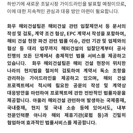
하반기에 새로운 조달시장 가이드라인을 발표할 예정이므로,
이에 대한 지속적인 관심과 대응 방안 마련이 필요합니다.
화우 해외건설팀은 해외건설 관련 입찰제안서 등 문서의
작성 및 검토, 계약 조건 협상, EPC 계약서 작성을 포함하여,
해외 건설 현장 파견 관련 법률 이슈, 관련 기관 및 업체와의
협상 등 대리 업무까지 해외건설의 입찰단계부터 공사
진행의 모든 단계에서 총체적인 법률 서비스를 제공하고
있습니다. 화우 해외건설팀은 해외 건설 현장이 위치한
나라의 현지법을 철저히 검토하여 계약서 독소 조항을
관리하는 가이드라인을 제공하고 있으며, 해외 건설
프로젝트에서 적시에 필요한 공문의 작성 및 계약상
대응방안을 마련하여 프로젝트에 관한 전반적인 법률자문을
제공합니다. 아울러 해외건설 관련하여 발생하는 국제중재,
국내중재, 현지 및 국내 소송 등에 있어서도, 내부
전문인력뿐 아니라 해외 제휴기관(로펌 등)과 긴밀히
협업하여 효과적인 법률서비스를 제공합니다.