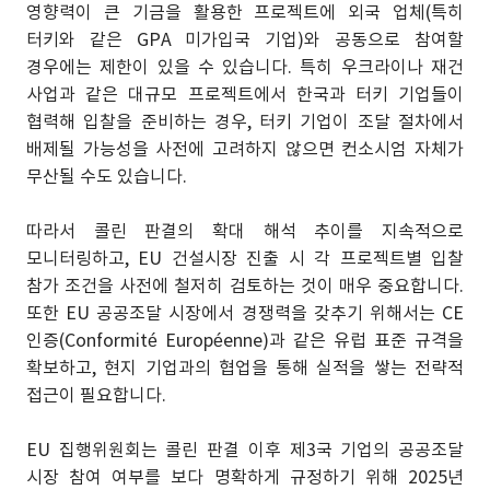
영향력이 큰 기금을 활용한 프로젝트에 외국 업체(특히
터키와 같은 GPA 미가입국 기업)와 공동으로 참여할
경우에는 제한이 있을 수 있습니다. 특히 우크라이나 재건
사업과 같은 대규모 프로젝트에서 한국과 터키 기업들이
협력해 입찰을 준비하는 경우, 터키 기업이 조달 절차에서
배제될 가능성을 사전에 고려하지 않으면 컨소시엄 자체가
무산될 수도 있습니다.
따라서 콜린 판결의 확대 해석 추이를 지속적으로
모니터링하고, EU 건설시장 진출 시 각 프로젝트별 입찰
참가 조건을 사전에 철저히 검토하는 것이 매우 중요합니다.
또한 EU 공공조달 시장에서 경쟁력을 갖추기 위해서는 CE
인증(Conformité Européenne)과 같은 유럽 표준 규격을
확보하고, 현지 기업과의 협업을 통해 실적을 쌓는 전략적
접근이 필요합니다.
EU 집행위원회는 콜린 판결 이후 제3국 기업의 공공조달
시장 참여 여부를 보다 명확하게 규정하기 위해 2025년