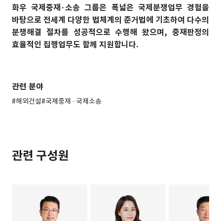
화우 국제중재·소송 그룹은 폭넓은 국제분쟁업무 경험을
바탕으로 전세계 다양한 법체계의 준거법에 기초하여 다수의
분쟁해결 절차를 성공적으로 수행해 왔으며, 중재판정의
효율적인 집행업무도 함께 지원합니다.
관련 분야
#해외건설
#국제중재 ∙ 국제소송
관련 구성원