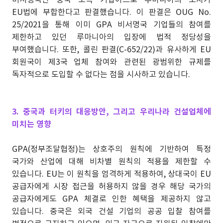
EU법에 부합한다고 판결했습니다. 이 판결은 OUG No.
25/2021을 통해 이미 GPA 비서명국 기업들의 참여를
제한하고 있던 루마니아의 입장에 법적 정당성을
부여했습니다. 또한, 콜린 판결(C-652/22)과 유사하게 EU
회원국이 제3국 업체 참여와 관련된 광범위한 규제를
독자적으로 도입할 수 없다는 점을 시사하고 있습니다.
3. 중국과 터키의 대응방안, 그리고 우리나라 건설업체에
미치는 영향
GPA(정부조달협정)는 상호주의 원칙에 기반하여 특정
국가와 산업에 대해 비차별 원칙의 적용을 제한할 수
있습니다. EU는 이 원칙을 엄격하게 적용하여, 상대국이 EU
공급자에게 시장 접근을 허용하지 않을 경우 해당 국가의
공급자에게도 GPA 체결로 인한 혜택을 제공하지 않고
있습니다. 중국은 외국 건설 기업의 공공 입찰 참여를