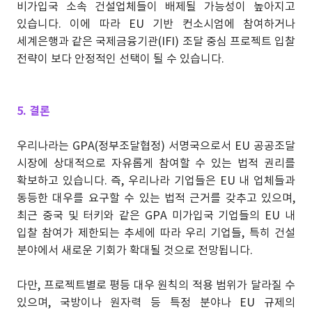
비가입국 소속 건설업체들이 배제될 가능성이 높아지고
있습니다. 이에 따라 EU 기반 컨소시엄에 참여하거나
세계은행과 같은 국제금융기관(IFI) 조달 중심 프로젝트 입찰
전략이 보다 안정적인 선택이 될 수 있습니다.
5. 결론
우리나라는 GPA(정부조달협정) 서명국으로서 EU 공공조달
시장에 상대적으로 자유롭게 참여할 수 있는 법적 권리를
확보하고 있습니다. 즉, 우리나라 기업들은 EU 내 업체들과
동등한 대우를 요구할 수 있는 법적 근거를 갖추고 있으며,
최근 중국 및 터키와 같은 GPA 미가입국 기업들의 EU 내
입찰 참여가 제한되는 추세에 따라 우리 기업들, 특히 건설
분야에서 새로운 기회가 확대될 것으로 전망됩니다.
다만, 프로젝트별로 평등 대우 원칙의 적용 범위가 달라질 수
있으며, 국방이나 원자력 등 특정 분야나 EU 규제의