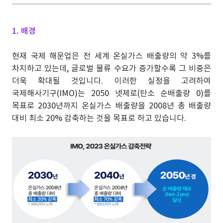
1. 배경
현재 국제 해운업은 전 세계 온실가스 배출량의 약 3%를
차지하고 있는데, 글로벌 물류 수요가 증가할수록 그 비중은
더욱 확대될 것입니다. 이러한 실정을 고려하여
국제해사기구(IMO)는 2050 넷제로(탄소 순배출량 0)를
목표로 2030년까지 온실가스 배출량을 2008년 총 배출량
대비 최소 20% 감축하는 것을 목표로 하고 있습니다.