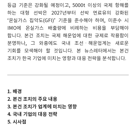
등급 기준은 강화될 예정이고, 5000t 이상의 국제 항해를
하는 대형 선박은 2027년부터 선박 연료유의 강화된
‘온실가스 집약도(GFI)’ 기준을 준수해야 하며, 미준수 시
IMO에 온실가스 배출량에 비례하는 비용을 부담해야
합니다. 본건 조치는 국제 해운업에 대한 규제로 작용함이
분명하나, 그 와중에도 국내 조선ㆍ해운업계는 새로운
기회를 모색해야 할 것입니다. 본 뉴스레터에서는 본건
조치가 한국 기업에 미치는 영향과 대응 전략을 분석합니다.
1. 배경
2. 본건 조치의 주요 내용
3. 본건 조치가 업계에 미치는 영향
4. 국내 기업의 대응 전략
5. 시사점