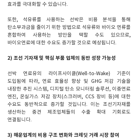
효과를 극대화할 수 있습니다.
또한, 석유류를 사용하는 선박은 비용 분석을 통해
탄소부과금을 줄이기 위한 방법으로 석유류와 바이오 연류를
혼합하여 사용하는 방안을 택할 수도 있으므로,
바이오연료에 대한 수요도 증가할 것으로 예상됩니다.
2) 조선 기자재 및 핵심 부품 업체의 동반 성장 가능성
선박 연료유의 라이프사이클(Well-to-Wake) 기준이
도입됨에 따라, 연료 효율성 향상 및 GHG 저감 기술을
내장한 추진 시스템, 디지털 탄소 모니터링 솔루션, 이중연료
엔진, 온실가스 저감 장치(스크러버, CCS 장비 등)에 대한
수요도 동반적으로 증가할 것입니다. 이는 조선기자재를
생산하는 중견 제조업체들의 수출 확대 기회로도
연결됩니다.
3) 해운업계의 비용 구조 변화와 크레딧 거래 시장 참여