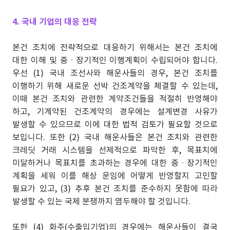
4. 국내 기업의 대응 전략
본건 조치에 전략적으로 대응하기 위해서는 본건 조치에
대한 이해 및 중ㆍ장기적인 이행계획이 수립되어야 합니다.
우선 (1) 국내 조선사와 해운사들의 경우, 본건 조치를
이행하기 위해 새로운 선박 건조계약을 체결할 수 있는데,
이때 본건 조치와 관련한 계약조건들을 적절히 반영해야
하고, 기계약된 건조계약의 경우에는 설계변경 사유가
발생할 수 있으므로 이에 대한 법적 검토가 필요할 것으로
보입니다. 또한 (2) 국내 해운사들은 본건 조치와 관련한
크레딧 거래 시스템을 선제적으로 파악한 후, 목표치에
미달하거나 목표치를 초과하는 경우에 대한 중ㆍ장기적인
계획을 세워 이를 해상 운임에 어떻게 반영할지 고민할
필요가 있고, (3) 추후 본건 조치를 준수하지 못함에 따라
발생할 수 있는 국제 분쟁까지 염두해야 할 것입니다.
또한 (4) 화주(수출입기업)의 경우에는 해운사들이 결국