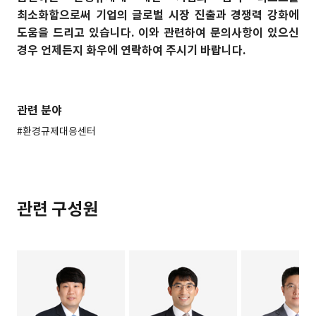
최소화함으로써 기업의 글로벌 시장 진출과 경쟁력 강화에
도움을 드리고 있습니다. 이와 관련하여 문의사항이 있으신
경우 언제든지 화우에 연락하여 주시기 바랍니다.
관련 분야
#환경규제대응센터
관련 구성원