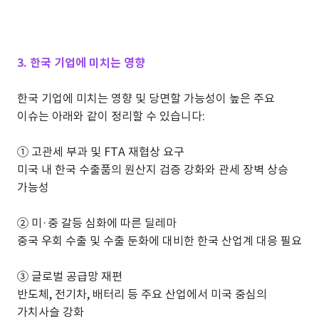
3. 한국 기업에 미치는 영향
한국 기업에 미치는 영향 및 당면할 가능성이 높은 주요
이슈는 아래와 같이 정리할 수 있습니다:
①
고관세 부과 및 FTA 재협상 요구
미국 내 한국 수출품의 원산지 검증 강화와 관세 장벽 상승
가능성
②
미·중 갈등 심화에 따른 딜레마
중국 우회 수출 및 수출 둔화에 대비한 한국 산업계 대응 필요
③
글로벌 공급망 재편
반도체, 전기차, 배터리 등 주요 산업에서 미국 중심의
가치사슬 강화