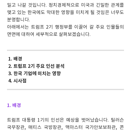
밀고 나갈 것입니다. 정치경제적으로 미국과 긴밀한 관계를
맺고 있는 한국에도 막대한 영향을 미치게 될 것임은 너무도
분명합니다.
아래에서는 트럼프 2기 행정부를 이끌어 갈 주요 인물들의
면면에 대하여 세부적으로 살펴보겠습니다.
1. 배경
2. 트럼프 2기 주요 인선 분석
3. 한국 기업에 미치는 영향
4. 시사점
1. 배경
트럼프 대통령 1기의 인선은 예상을 벗어났습니다. 틸러슨
국무장관, 매티스 국방장관, 맥마스터 국가안보보좌관, 콘