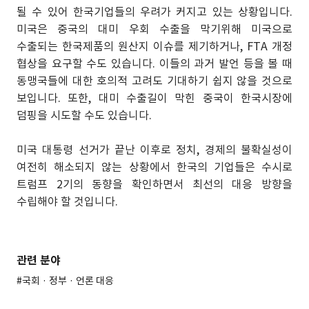
될 수 있어 한국기업들의 우려가 커지고 있는 상황입니다.
미국은 중국의 대미 우회 수출을 막기위해 미국으로
수출되는 한국제품의 원산지 이슈를 제기하거나, FTA 개정
협상을 요구할 수도 있습니다. 이들의 과거 발언 등을 볼 때
동맹국들에 대한 호의적 고려도 기대하기 쉽지 않을 것으로
보입니다. 또한, 대미 수출길이 막힌 중국이 한국시장에
덤핑을 시도할 수도 있습니다.
미국 대통령 선거가 끝난 이후로 정치, 경제의 불확실성이
여전히 해소되지 않는 상황에서 한국의 기업들은 수시로
트럼프 2기의 동향을 확인하면서 최선의 대응 방향을
수립해야 할 것입니다.
관련 분야
#국회 · 정부 · 언론 대응