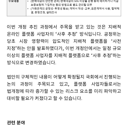
이번 개정 추진 과정에서 주목을 받고 있는 것은 지배적
온라인 플랫폼 사업자의 ‘사후 추정’ 방식입니다. 공정위는
당초 시장 영향력이 압도적인 지배적 플랫폼을 ‘사전
지정’하는 안을 발표하였다가, 이번 개정안에서는 일정 규모
이상의 플랫폼 사업자를 지배적 플랫폼으로 ‘사후 추정’하는
방식으로 변경하였습니다.
법안의 구체적인 내용이 어떻게 확정될지 국회에서 진행되는
논의 과정이 주목되고 있고, 플랫폼 사업자들로서는
법개정에 따라 증가할 수 있는 리스크 요소를 미리 파악하고
대비할 필요가 커졌다고 할 수 있습니다.
관련 분야