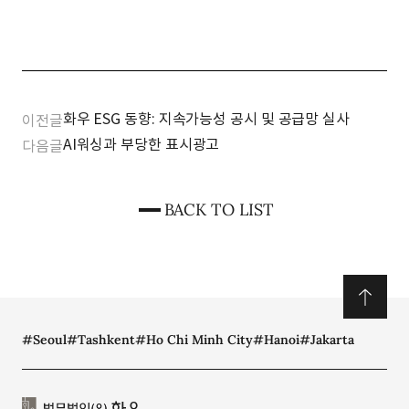
화우 ESG 동향: 지속가능성 공시 및 공급망 실사
이전글
AI워싱과 부당한 표시광고
다음글
BACK TO LIST
#Seoul
#Tashkent
#Ho Chi Minh City
#Hanoi
#Jakarta