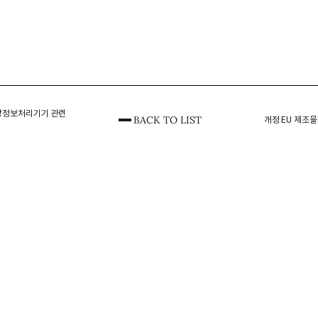
상정보처리기기 관련
BACK TO LIST
개정 EU 제조물