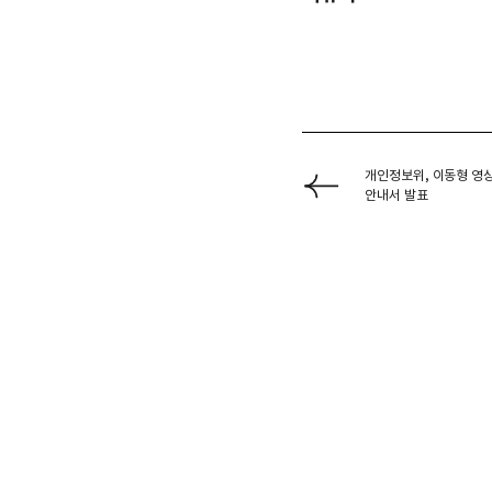
개인정보위, 이동형 영
안내서 발표