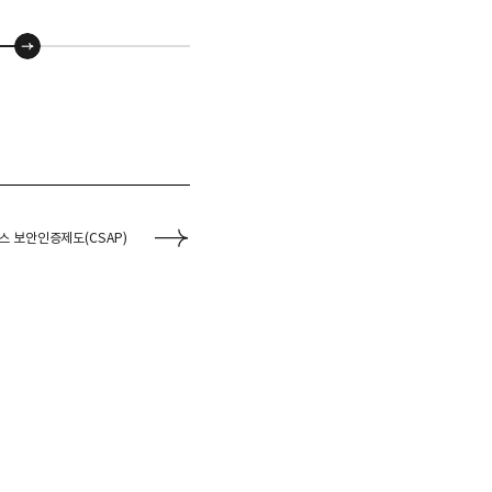
 보안인증제도(CSAP)