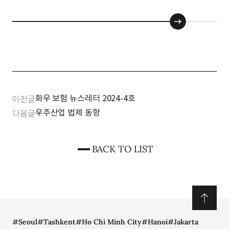
화우 보험 뉴스레터 2024-4호
이전글
우주산업 법제 동향
다음글
BACK TO LIST
#Seoul
#Tashkent
#Ho Chi Minh City
#Hanoi
#Jakarta