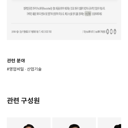
관련 분야
#영업비밀 ∙ 산업기술
관련 구성원