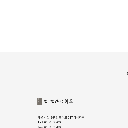
서울시 강남구 영동대로 517 아셈타워
Tel.
02 6003 7000
Fax.
02 6003 7800