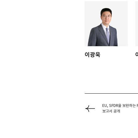
이광욱
EU, SFDR을 보완하는
보고서 공개