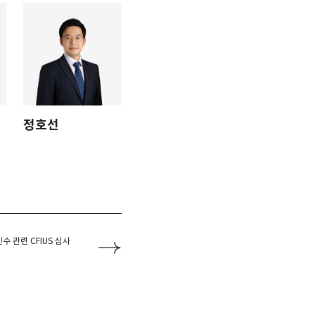
정호선
수 관련 CFIUS 심사