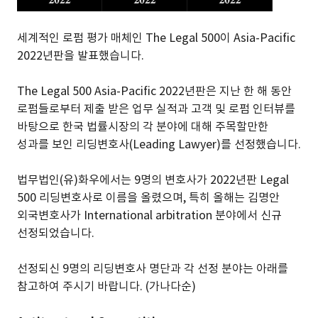
세계적인 로펌 평가 매체인 The Legal 500이 Asia-Pacific
2022년판을 발표했습니다.
The Legal 500 Asia-Pacific 2022년판은 지난 한 해 동안
로펌들로부터 제출 받은 업무 실적과 고객 및 로펌 인터뷰를
바탕으로 한국 법률시장의 각 분야에 대해 주목할만한
성과를 보인 리딩변호사(Leading Lawyer)를 선정했습니다.
법무법인(유)화우에서는 9명의 변호사가 2022년판 Legal
500 리딩변호사로 이름을 올렸으며, 특히 올해는 김명안
외국변호사가 International arbitration 분야에서 신규
선정되었습니다.
선정되신 9명의 리딩변호사 명단과 각 선정 분야는 아래를
참고하여 주시기 바랍니다. (가나다순)